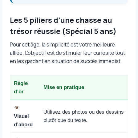
Les 5 piliers d’une chasse au
trésor réussie (Spécial 5 ans)
Pour cet âge, la simplicité est votre meilleure
alliée. L’objectif est de stimuler leur curiosité tout
en les gardant en situation de succès immédiat.
Règle
Mise en pratique
d’or
Utilisez des photos ou des dessins
Visuel
plutôt que du texte.
d’abord