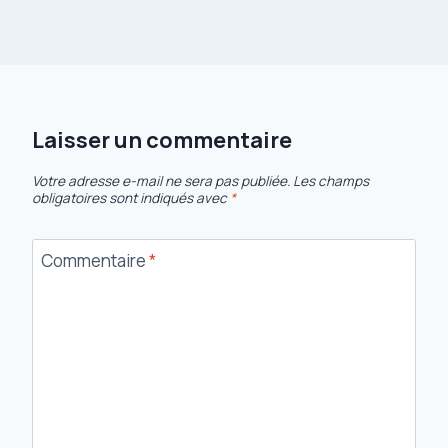
Laisser un commentaire
Votre adresse e-mail ne sera pas publiée.
Les champs
obligatoires sont indiqués avec
*
Commentaire
*