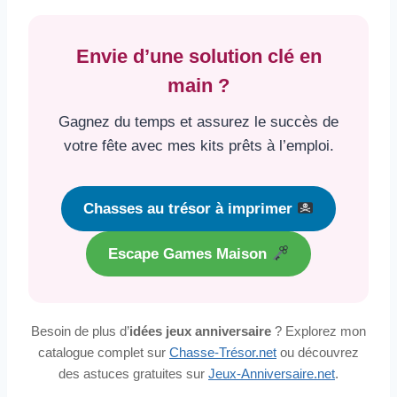
Envie d’une solution clé en
main ?
Gagnez du temps et assurez le succès de
votre fête avec mes kits prêts à l’emploi.
Chasses au trésor à imprimer
Escape Games Maison
Besoin de plus d’
idées jeux anniversaire
? Explorez mon
catalogue complet sur
Chasse-Trésor.net
ou découvrez
des astuces gratuites sur
Jeux-Anniversaire.net
.