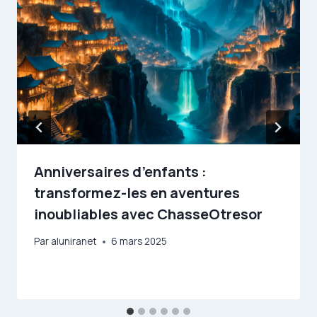
Anniversaires d’enfants :
transformez-les en aventures
inoubliables avec ChasseOtresor
Par
aluniranet
6 mars 2025