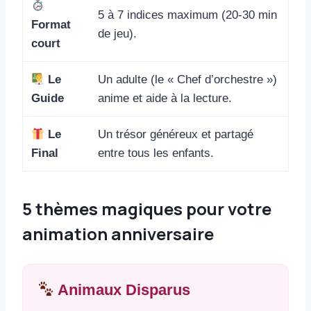
5 à 7 indices maximum (20-30 min
Format
de jeu).
court
Le
Un adulte (le « Chef d’orchestre »)
Guide
anime et aide à la lecture.
Le
Un trésor généreux et partagé
Final
entre tous les enfants.
5 thèmes magiques pour votre
animation anniversaire
Animaux Disparus