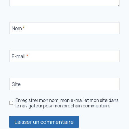
Nom
*
E-mail
*
Site
Enregistrer mon nom, mon e-mail et mon site dans
le navigateur pour mon prochain commentaire.