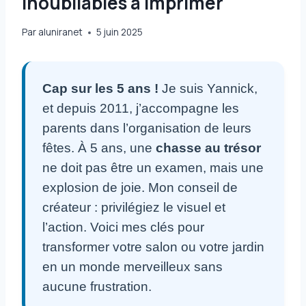
Inoubliables à Imprimer
Par
aluniranet
5 juin 2025
Cap sur les 5 ans !
Je suis Yannick,
et depuis 2011, j’accompagne les
parents dans l’organisation de leurs
fêtes. À 5 ans, une
chasse au trésor
ne doit pas être un examen, mais une
explosion de joie. Mon conseil de
créateur : privilégiez le visuel et
l’action. Voici mes clés pour
transformer votre salon ou votre jardin
en un monde merveilleux sans
aucune frustration.