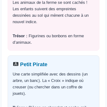
Les animaux de la ferme se sont cachés !
Les enfants suivent des empreintes
dessinées au sol qui mènent chacune à un
nouvel indice.
Trésor :
Figurines ou bonbons en forme
d’animaux.
Petit Pirate
Une carte simplifiée avec des dessins (un
arbre, un banc). La « Croix » indique où
creuser (ou chercher dans un coffre de
jouets).