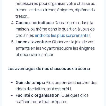
nécessaires pour organiser votre chasse au
trésor : carte au trésor, énigmes, diplôme du
trésor…
Cachez les indices:
Dans le jardin, dans la
maison, ou même dans le quartier, à vous de
choisir les
endroits les plus surprenants
!
Lancez l’aventure:
Observez la joie de vos
enfants en les voyant résoudre les énigmes
et découvrir le trésor.
Les avantages de nos chasses aux trésors:
Gain de temps:
Plus besoin de chercher des
idées d’activités, tout est prêt !
Facilité d’organisation:
Quelques clics
suffisent pour tout préparer.