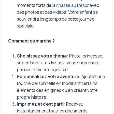
moments forts de la
chasse au trésor
avec
des photos et des vidéos. Votre enfant se
souviendra longtemps de cette journée
spéciale.
Comment ça marche ?
Choisissez votre thème:
Pirate, princesse,
super-héros… ou laissez-vous surprendre
par nos thèmes originaux !
Personnalisez votre aventure:
Ajoutez une
touche personnelle en modifiant certains
éléments des énigmes ou en créant votre
propre histoire.
Imprimez et c’est parti:
Recevez
instantanément tous les documents