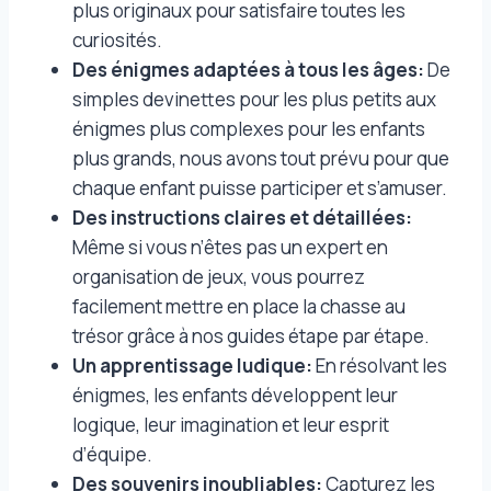
plus originaux pour satisfaire toutes les
curiosités.
Des énigmes adaptées à tous les âges:
De
simples devinettes pour les plus petits aux
énigmes plus complexes pour les enfants
plus grands, nous avons tout prévu pour que
chaque enfant puisse participer et s’amuser.
Des instructions claires et détaillées:
Même si vous n’êtes pas un expert en
organisation de jeux, vous pourrez
facilement mettre en place la chasse au
trésor grâce à nos guides étape par étape.
Un apprentissage ludique:
En résolvant les
énigmes, les enfants développent leur
logique, leur imagination et leur esprit
d’équipe.
Des souvenirs inoubliables:
Capturez les