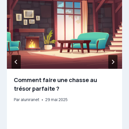
Comment faire une chasse au
trésor parfaite ?
Par
aluniranet
29 mai 2025