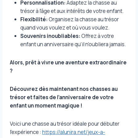
Personnalisation:
Adaptez la chasse au
trésor à l’âge et aux intérêts de votre enfant.
Flexibilité:
Organisez la chasse au trésor
quand vous voulez et où vous voulez.
Souvenirs inoubliables:
Offrez à votre
enfant un anniversaire qu’il n’oubliera jamais.
Alors, prêt à vivre une aventure extraordinaire
?
Découvrez dès maintenant nos chasses au
trésor et faites de l’anniversaire de votre
enfant un moment magique !
Voici une chasse au trésor idéale pour débuter
l’expérience :
https://alunira.net/jeux-a-