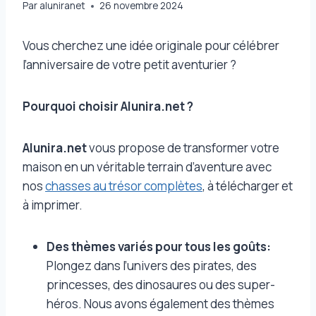
Par
aluniranet
26 novembre 2024
Vous cherchez une idée originale pour célébrer
l’anniversaire de votre petit aventurier ?
Pourquoi choisir
Alunira.net
?
Alunira.net
vous propose de transformer votre
maison en un véritable terrain d’aventure avec
nos
chasses au trésor complètes
, à télécharger et
à imprimer.
Des thèmes variés pour tous les goûts:
Plongez dans l’univers des pirates, des
princesses, des dinosaures ou des super-
héros. Nous avons également des thèmes