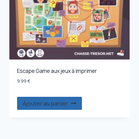
Escape Game aux jeux à imprimer
9.99
€
Ajouter au panier