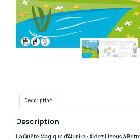
Description
Description
La Quête Magique d’Alunira : Aidez Lineus à Retr