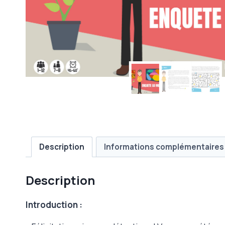
Description
Informations complémentaires
Description
Introduction :