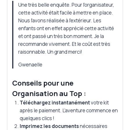
Une très belle enquête. Pour l’organisateur,
cette activité était facile à mettre en place.
Nous l’avons réalisée à l’extérieur. Les
enfants ont en effet apprécié cette activité
et ont passé un très bon moment. Je la
recommande vivement. Et le coût est très
raisonnable. Un grand merci!
Gwenaelle
Conseils pour une
Organisation au Top :
Téléchargez instantanément
votre kit
après le paiement. L’aventure commence en
quelques clics !
Imprimez les documents
nécessaires