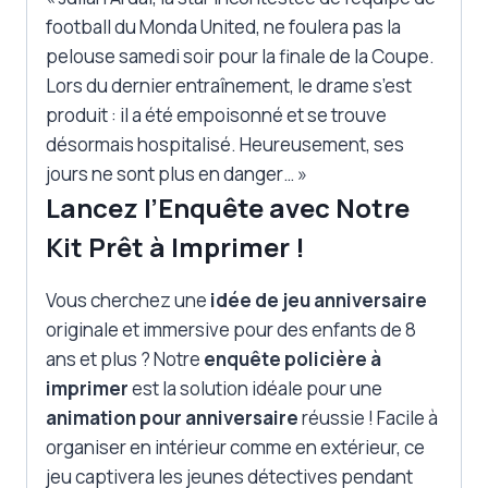
football du Monda United, ne foulera pas la
pelouse samedi soir pour la finale de la Coupe.
Lors du dernier entraînement, le drame s’est
produit : il a été empoisonné et se trouve
désormais hospitalisé. Heureusement, ses
jours ne sont plus en danger… »
Lancez l’Enquête avec Notre
Kit Prêt à Imprimer !
Vous cherchez une
idée de jeu anniversaire
originale et immersive pour des enfants de 8
ans et plus ? Notre
enquête policière à
imprimer
est la solution idéale pour une
animation pour anniversaire
réussie ! Facile à
organiser en intérieur comme en extérieur, ce
jeu captivera les jeunes détectives pendant