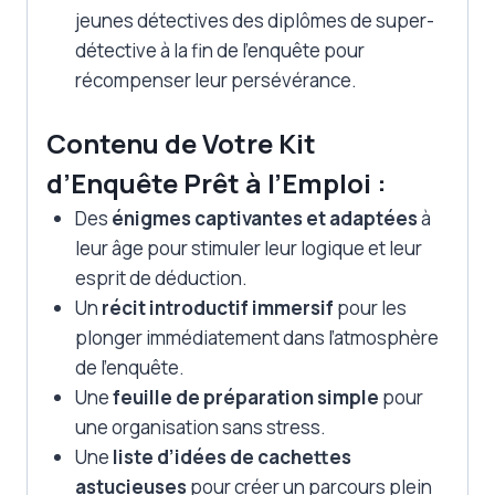
jeunes détectives des diplômes de super-
détective à la fin de l’enquête pour
récompenser leur persévérance.
Contenu de Votre Kit
d’Enquête Prêt à l’Emploi :
Des
énigmes captivantes et adaptées
à
leur âge pour stimuler leur logique et leur
esprit de déduction.
Un
récit introductif immersif
pour les
plonger immédiatement dans l’atmosphère
de l’enquête.
Une
feuille de préparation simple
pour
une organisation sans stress.
Une
liste d’idées de cachettes
astucieuses
pour créer un parcours plein