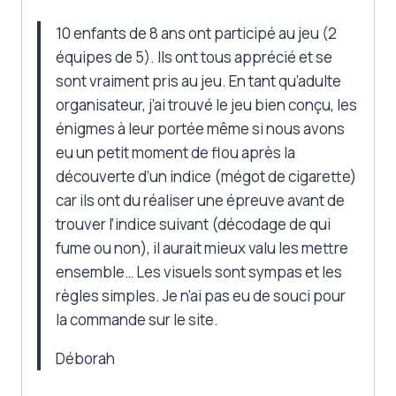
10 enfants de 8 ans ont participé au jeu (2
équipes de 5). Ils ont tous apprécié et se
sont vraiment pris au jeu. En tant qu’adulte
organisateur, j’ai trouvé le jeu bien conçu, les
énigmes à leur portée même si nous avons
eu un petit moment de flou après la
découverte d’un indice (mégot de cigarette)
car ils ont du réaliser une épreuve avant de
trouver l’indice suivant (décodage de qui
fume ou non), il aurait mieux valu les mettre
ensemble… Les visuels sont sympas et les
règles simples. Je n’ai pas eu de souci pour
la commande sur le site.
Déborah