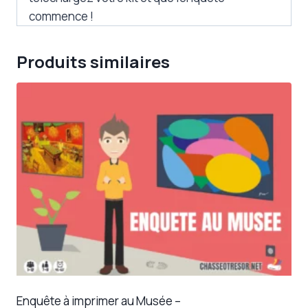
commence !
Produits similaires
Enquête à imprimer au Musée –