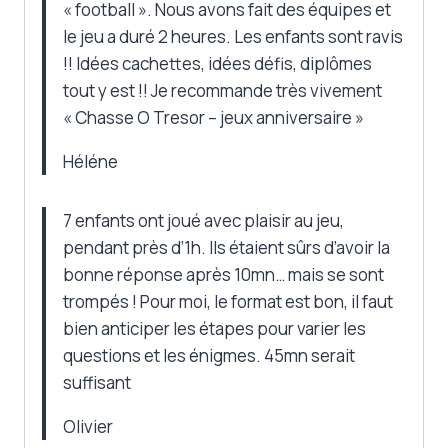
« football ». Nous avons fait des équipes et
le jeu a duré 2 heures. Les enfants sont ravis
!! Idées cachettes, idées défis, diplômes
tout y est !! Je recommande très vivement
« Chasse O Tresor – jeux anniversaire »
Héléne
7 enfants ont joué avec plaisir au jeu,
pendant près d’1h. Ils étaient sûrs d’avoir la
bonne réponse après 10mn… mais se sont
trompés ! Pour moi, le format est bon, il faut
bien anticiper les étapes pour varier les
questions et les énigmes. 45mn serait
suffisant
Olivier