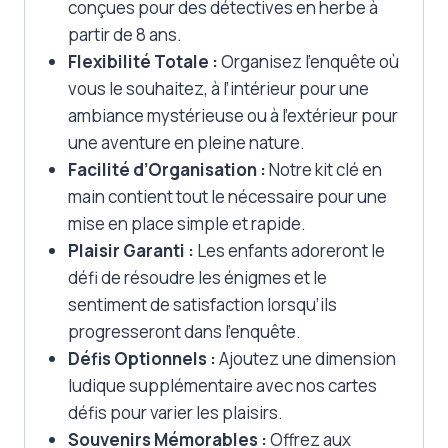
conçues pour des détectives en herbe à
partir de 8 ans.
Flexibilité Totale :
Organisez l’enquête où
vous le souhaitez, à l’intérieur pour une
ambiance mystérieuse ou à l’extérieur pour
une aventure en pleine nature.
Facilité d’Organisation :
Notre kit clé en
main contient tout le nécessaire pour une
mise en place simple et rapide.
Plaisir Garanti :
Les enfants adoreront le
défi de résoudre les énigmes et le
sentiment de satisfaction lorsqu’ils
progresseront dans l’enquête.
Défis Optionnels :
Ajoutez une dimension
ludique supplémentaire avec nos cartes
défis pour varier les plaisirs.
Souvenirs Mémorables :
Offrez aux