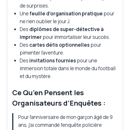
de surprises.
Une
feuille d’organisation pratique
pour
ne rien oublier le jour J.
Des
diplômes de super-détective à
imprimer
pour immortaliser leur succès.
Des
cartes défis optionnelles
pour
pimenter l’aventure.
Des
invitations fournies
pour une
immersion totale dans le monde du football
et du mystère.
Ce Qu’en Pensent les
Organisateurs d’Enquêtes :
Pour l’anniversaire de mon garçon âgé de 9
ans, j’ai commandé l’enquête policière