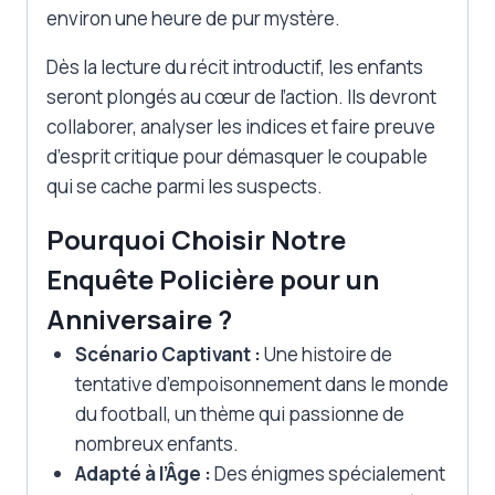
environ une heure de pur mystère.
Dès la lecture du récit introductif, les enfants
seront plongés au cœur de l’action. Ils devront
collaborer, analyser les indices et faire preuve
d’esprit critique pour démasquer le coupable
qui se cache parmi les suspects.
Pourquoi Choisir Notre
Enquête Policière pour un
Anniversaire ?
Scénario Captivant :
Une histoire de
tentative d’empoisonnement dans le monde
du football, un thème qui passionne de
nombreux enfants.
Adapté à l’Âge :
Des énigmes spécialement