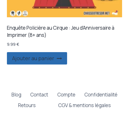
Enquête Policière au Cirque : Jeu d’Anniversaire à
Imprimer (8+ ans)
9.99
€
Ajouter au panier
Blog
Contact
Compte
Confidentialité
Retours
CGV & mentions légales