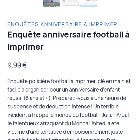
ENQUÊTES ANNIVERSAIRE À IMPRIMER
Enquête anniversaire football à
imprimer
9.99
€
Enquête policière football à imprimer, clé en main et
facile à organiser pour un anniversaire d’enfant
réussi (8 ans et +). Préparez-vous à une heure de
suspense et de déduction intense ! Un terrible
incident a frappé le monde du football : Julian Arual,
le talentueux attaquant du Monda United, a été
victime d’une tentative d’empoisonnement juste